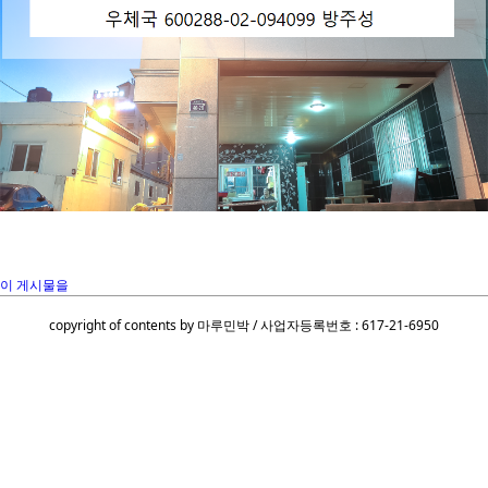
이 게시물을
copyright of contents by 마루민박 / 사업자등록번호 : 617-21-6950